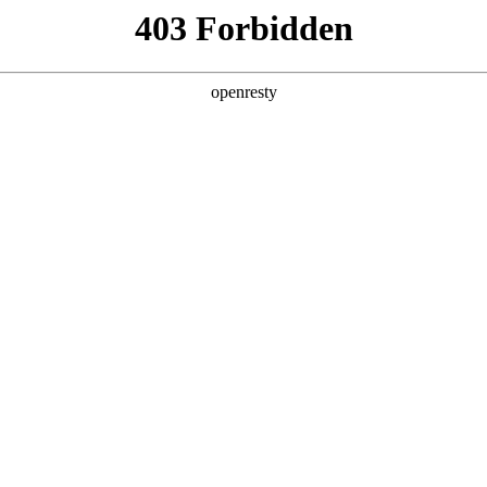
产品及服务
行业解决方案
合作伙伴
投资者关系