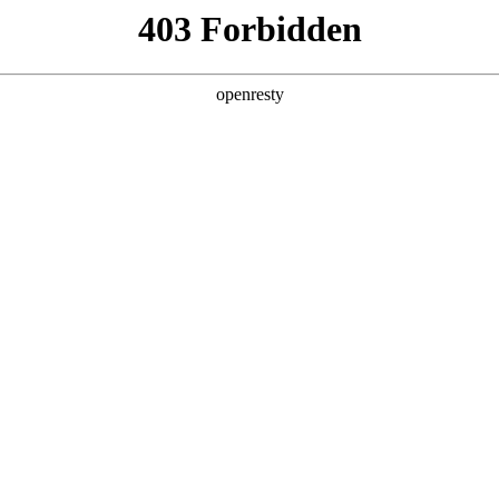
产品及服务
行业解决方案
合作伙伴
投资者关系